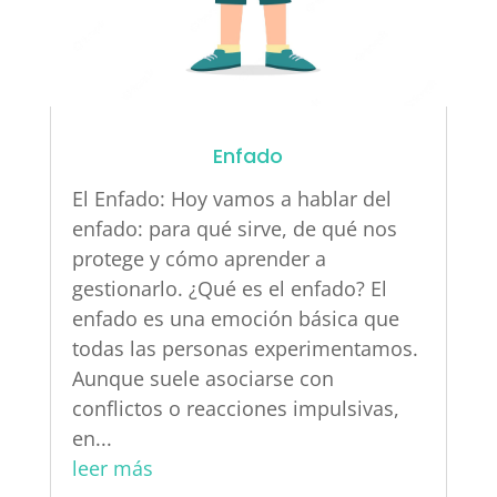
Enfado
El Enfado: Hoy vamos a hablar del
enfado: para qué sirve, de qué nos
protege y cómo aprender a
gestionarlo. ¿Qué es el enfado? El
enfado es una emoción básica que
todas las personas experimentamos.
Aunque suele asociarse con
conflictos o reacciones impulsivas,
en...
leer más