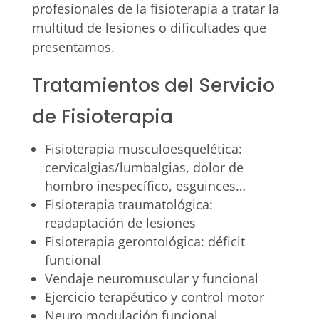
profesionales de la fisioterapia a tratar la
multitud de lesiones o dificultades que
presentamos.
Tratamientos del Servicio
de Fisioterapia
Fisioterapia musculoesquelética:
cervicalgias/lumbalgias, dolor de
hombro inespecífico, esguinces…
Fisioterapia traumatológica:
readaptación de lesiones
Fisioterapia gerontológica: déficit
funcional
Vendaje neuromuscular y funcional
Ejercicio terapéutico y control motor
Neuro modulación funcional