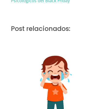
Psicológicos del Black Friday
Post relacionados: