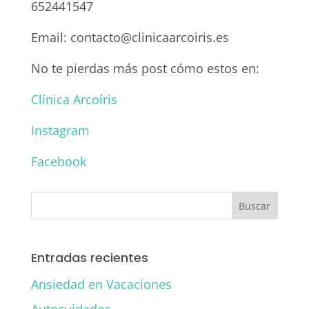
652441547
Email: contacto@clinicaarcoiris.es
No te pierdas más post cómo estos en:
Clínica Arcoíris
Instagram
Facebook
Entradas recientes
Ansiedad en Vacaciones
Autocuidados