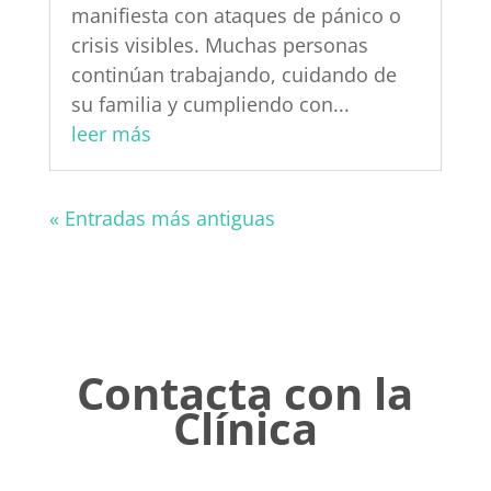
manifiesta con ataques de pánico o
crisis visibles. Muchas personas
continúan trabajando, cuidando de
su familia y cumpliendo con...
leer más
« Entradas más antiguas
Contacta con la
Clínica