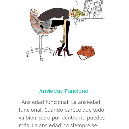
Ansiedad Funcional
Ansiedad funcional: La ansiedad
funcional: Cuando parece que todo
va bien, pero por dentro no puedes
más. La ansiedad no siempre se