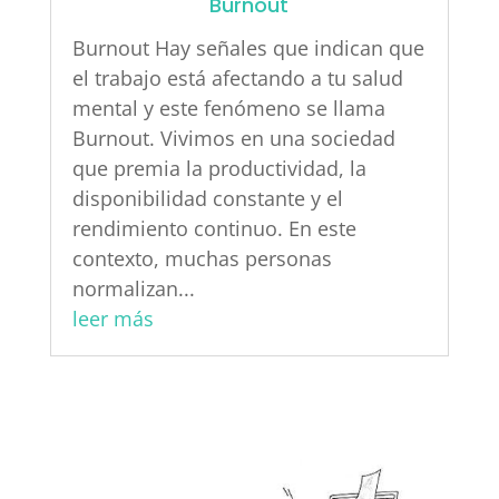
Burnout
Burnout Hay señales que indican que
el trabajo está afectando a tu salud
mental y este fenómeno se llama
Burnout. Vivimos en una sociedad
que premia la productividad, la
disponibilidad constante y el
rendimiento continuo. En este
contexto, muchas personas
normalizan...
leer más