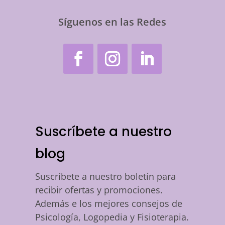
Síguenos en las Redes
Suscríbete a nuestro
blog
Suscríbete a nuestro boletín para
recibir ofertas y promociones.
Además e los mejores consejos de
Psicología, Logopedia y Fisioterapia.