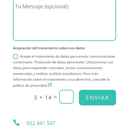
Aceptación del tratamiento sobre sus datos
Acepto el tratamiento de datos para enviar comunicaciones
comerciales. Protección de datos personales: Utilizaremos sus
datos para responder consultas, enviar comunicaciones
comerciales y realizar análisis estadísticos. Para más
información sobre el tratamiento y sus derechos, consulte la
política de privacidad
=
ENVIAR
3 + 14

652 441 547