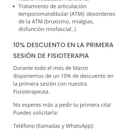
Tratamiento de articulación
temporomandibular (ATM): desordenes
de la ATM (bruxismo, mialgias,
disfunción miofascial..)
10% DESCUENTO EN LA PRIMERA
SESIÓN DE FISIOTERAPIA
Durante todo el mes de Marzo
disponemos de un 10% de descuento en
la primera sesión con nuestra
Fisioterapeuta.
No esperes más a pedir tu primera cita!
Puedes solicitarla:
Teléfono (llamadas y WhatsApp):