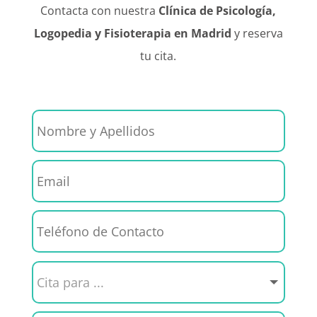
Contacta con nuestra
Clínica de Psicología,
Logopedia y Fisioterapia en Madrid
y reserva
tu cita.