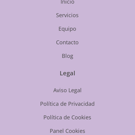
Inicio
Servicios
Equipo
Contacto
Blog
Legal
Aviso Legal
Política de Privacidad
Política de Cookies
Panel Cookies