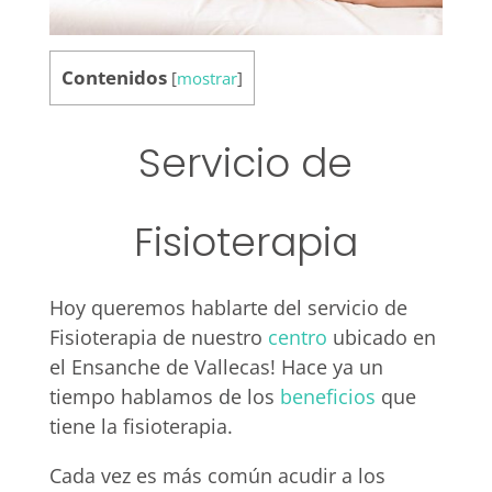
Contenidos
[
mostrar
]
Servicio de
Fisioterapia
Hoy queremos hablarte del servicio de
Fisioterapia de nuestro
centro
ubicado en
el Ensanche de Vallecas! Hace ya un
tiempo hablamos de los
beneficios
que
tiene la fisioterapia.
Cada vez es más común acudir a los