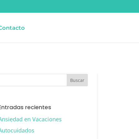
Contacto
Entradas recientes
Ansiedad en Vacaciones
Autocuidados