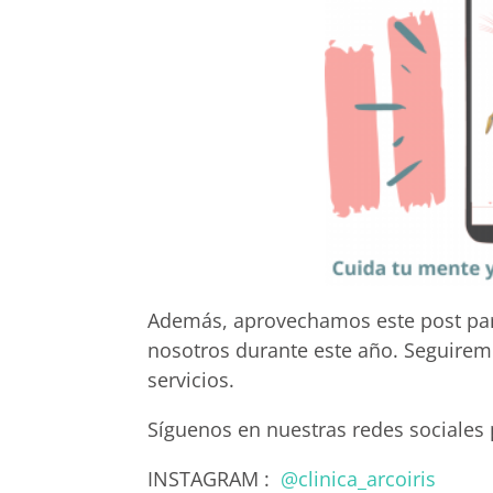
Además, aprovechamos este post par
nosotros durante este año. Seguirem
servicios.
Síguenos en nuestras redes sociales
INSTAGRAM :
@clinica_arcoiris