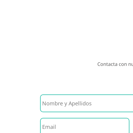
Contacta con n