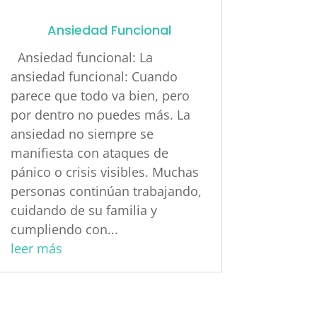
Ansiedad Funcional
Ansiedad funcional: La
ansiedad funcional: Cuando
parece que todo va bien, pero
por dentro no puedes más. La
ansiedad no siempre se
manifiesta con ataques de
pánico o crisis visibles. Muchas
personas continúan trabajando,
cuidando de su familia y
cumpliendo con...
leer más