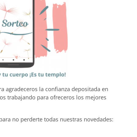
a agradeceros la confianza depositada en
os trabajando para ofreceros los mejores
 para no perderte todas nuestras novedades: