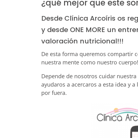
¿qué mejor que este so
Desde Clínica Arcoíris os r
y desde ONE MORE un entre
valoración nutricional!!!
De esta forma queremos compartir co
nuestra mente como nuestro cuerpo
Depende de nosotros cuidar nuestra 
ayudaros a acercaros a esta idea y a
por fuera.