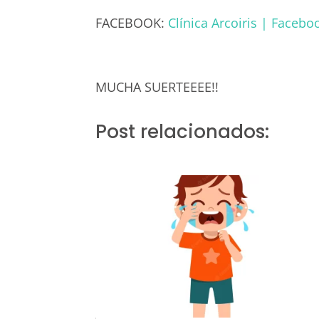
FACEBOOK:
Clínica Arcoiris | Facebo
MUCHA SUERTEEEE!!
Post relacionados: