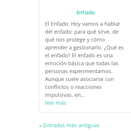
Enfado
El Enfado: Hoy vamos a hablar
del enfado: para qué sirve, de
qué nos protege y cómo
aprender a gestionarlo. ¿Qué es
el enfado? El enfado es una
emoción básica que todas las
personas experimentamos.
Aunque suele asociarse con
conflictos o reacciones
impulsivas, en...
leer más
« Entradas más antiguas