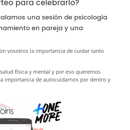
rteo para celebrarlo?
egalamos una sesión de psicología
namiento en pareja y una
n vosotros la importancia de cuidar tanto
!
salud física y mental y por eso queremos
 la importancia de autocuidarnos por dentro y