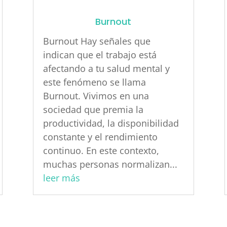
Burnout
Burnout Hay señales que
indican que el trabajo está
afectando a tu salud mental y
este fenómeno se llama
Burnout. Vivimos en una
sociedad que premia la
productividad, la disponibilidad
constante y el rendimiento
continuo. En este contexto,
muchas personas normalizan...
leer más