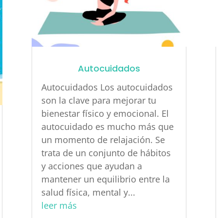
Autocuidados
Autocuidados Los autocuidados
son la clave para mejorar tu
bienestar físico y emocional. El
autocuidado es mucho más que
un momento de relajación. Se
trata de un conjunto de hábitos
y acciones que ayudan a
mantener un equilibrio entre la
salud física, mental y...
leer más