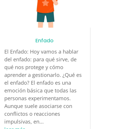
Enfado
El Enfado: Hoy vamos a hablar
del enfado: para qué sirve, de
qué nos protege y cómo
aprender a gestionarlo. ¿Qué es
el enfado? El enfado es una
emoción básica que todas las
personas experimentamos.
Aunque suele asociarse con
conflictos o reacciones
impulsivas, en...