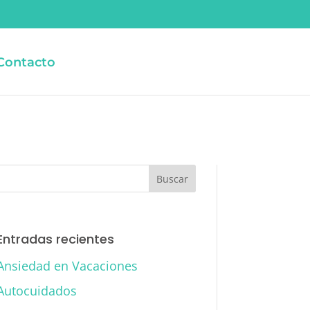
Contacto
Entradas recientes
Ansiedad en Vacaciones
Autocuidados