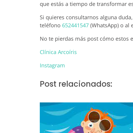
que estás a tiempo de transformar es
Si quieres consultarnos alguna duda
teléfono
652441547
(WhatsApp) o al 
No te pierdas más post cómo estos e
Clínica Arcoíris
Instagram
Post relacionados: