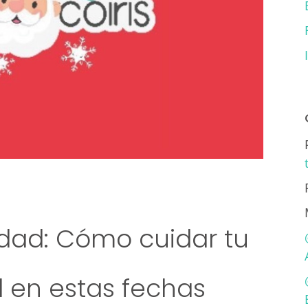
dad: Cómo cuidar tu
 en estas fechas