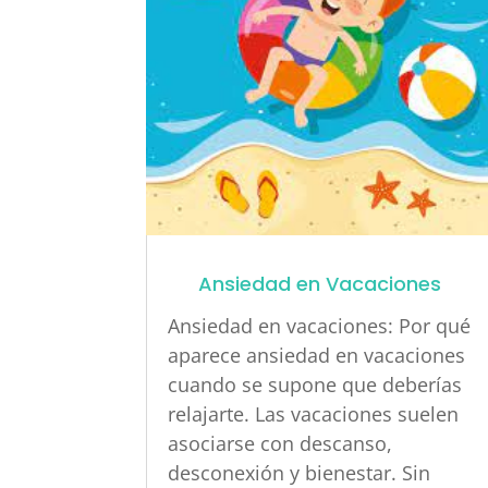
Ansiedad en Vacaciones
Ansiedad en vacaciones: Por qué
aparece ansiedad en vacaciones
cuando se supone que deberías
relajarte. Las vacaciones suelen
asociarse con descanso,
desconexión y bienestar. Sin