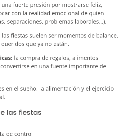
una fuerte presión por mostrarse feliz,
ocar con la realidad emocional de quien
as, separaciones, problemas laborales…).
: las fiestas suelen ser momentos de balance,
s queridos que ya no están.
icas:
la compra de regalos, alimentos
convertirse en una fuente importante de
nes en el sueño, la alimentación y el ejercicio
al.
 las fiestas
ta de control