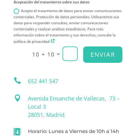
Aceptación del tratamiento sobre sus datos
Acepto el tratamiento de datos para enviar comunicaciones
comerciales. Protección de datos personales: Utilizaremos sus
datos para responder consultas, enviar comunicaciones
comerciales y realizar análisis estadísticos. Para más
información sobre el tratamiento y sus derechos, consulte la
política de privacidad
=
ENVIAR
10 + 10

652 441 547

Avenida Ensanche de Vallecas, 73 –
Local 3
28051, Madrid.

Horario: Lunes a Viernes de 10h a 14h