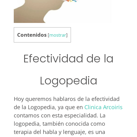
Contenidos
[
mostrar
]
Efectividad de la
Logopedia
Hoy queremos hablaros de la efectividad
de la Logopedia, ya que en
Clinica Arcoiris
contamos con esta especialidad. La
logopedia, también conocida como
terapia del habla y lenguaje, es una