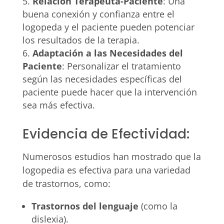
Relación Terapeuta-Paciente
: Una
buena conexión y confianza entre el
logopeda y el paciente pueden potenciar
los resultados de la terapia.
Adaptación a las Necesidades del
Paciente
: Personalizar el tratamiento
según las necesidades específicas del
paciente puede hacer que la intervención
sea más efectiva.
Evidencia de Efectividad:
Numerosos estudios han mostrado que la
logopedia es efectiva para una variedad
de trastornos, como:
Trastornos del lenguaje
(como la
dislexia).