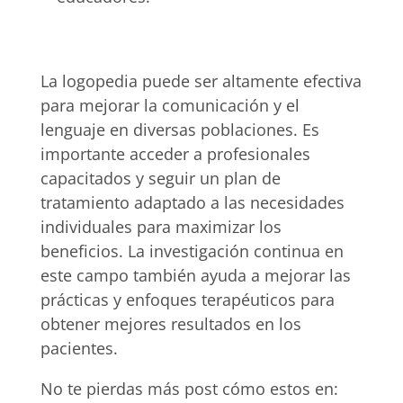
La logopedia puede ser altamente efectiva
para mejorar la comunicación y el
lenguaje en diversas poblaciones. Es
importante acceder a profesionales
capacitados y seguir un plan de
tratamiento adaptado a las necesidades
individuales para maximizar los
beneficios. La investigación continua en
este campo también ayuda a mejorar las
prácticas y enfoques terapéuticos para
obtener mejores resultados en los
pacientes.
No te pierdas más post cómo estos en: