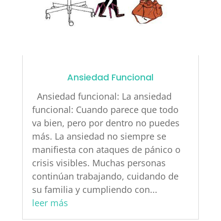
Ansiedad Funcional
Ansiedad funcional: La ansiedad
funcional: Cuando parece que todo
va bien, pero por dentro no puedes
más. La ansiedad no siempre se
manifiesta con ataques de pánico o
crisis visibles. Muchas personas
continúan trabajando, cuidando de
su familia y cumpliendo con...
leer más