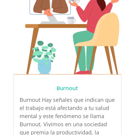
Burnout
Burnout Hay señales que indican que
el trabajo está afectando a tu salud
mental y este fenómeno se llama
Burnout. Vivimos en una sociedad
que premia la productividad, la