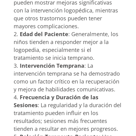
pueden mostrar mejoras significativas
con la intervención logopédica, mientras
que otros trastornos pueden tener
mayores complicaciones.
Edad del Paciente
: Generalmente, los
niños tienden a responder mejor a la
logopedia, especialmente si el
tratamiento se inicia temprano.
Intervención Temprana
: La
intervención temprana se ha demostrado
como un factor crítico en la recuperación
y mejora de habilidades comunicativas.
Frecuencia y Duración de las
Sesiones
: La regularidad y la duración del
tratamiento pueden influir en los
resultados; sesiones más frecuentes
tienden a resultar en mejores progresos.