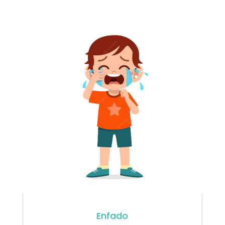
Enfado