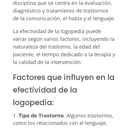
disciplina que se centra en la evaluación,
diagnóstico y tratamiento de trastornos
de la comunicación, el habla y el lenguaje.
La efectividad de la logopedia puede
variar según varios factores, incluyendo la
naturaleza del trastorno, la edad del
paciente, el tiempo dedicado a la terapia y
la calidad de la intervención.
Factores que influyen en la
efectividad de la
logopedia:
Tipo de Trastorno
: Algunos trastornos,
como los relacionados con el lenguaje,