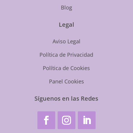
Blog
Legal
Aviso Legal
Política de Privacidad
Política de Cookies
Panel Cookies
Síguenos en las Redes