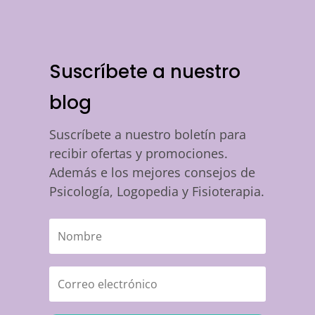
Suscríbete a nuestro
blog
Suscríbete a nuestro boletín para
recibir ofertas y promociones.
Además e los mejores consejos de
Psicología, Logopedia y Fisioterapia.