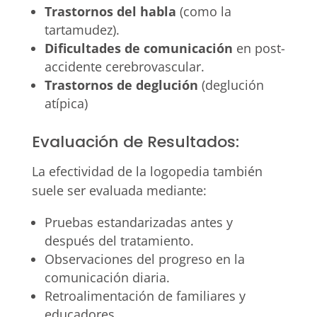
Trastornos del habla
(como la
tartamudez).
Dificultades de comunicación
en post-
accidente cerebrovascular.
Trastornos de deglución
(deglución
atípica)
Evaluación de Resultados:
La efectividad de la logopedia también
suele ser evaluada mediante:
Pruebas estandarizadas antes y
después del tratamiento.
Observaciones del progreso en la
comunicación diaria.
Retroalimentación de familiares y
educadores.