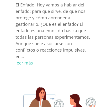
El Enfado: Hoy vamos a hablar del
enfado: para qué sirve, de qué nos
protege y cómo aprender a
gestionarlo. ¿Qué es el enfado? El
enfado es una emoción básica que
todas las personas experimentamos.
Aunque suele asociarse con
conflictos o reacciones impulsivas,
en...
leer más