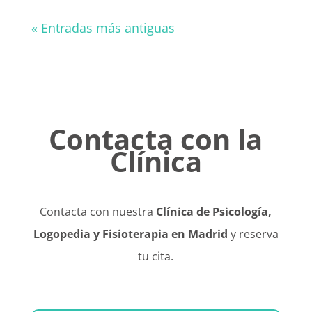
« Entradas más antiguas
Contacta con la
Clínica
Contacta con nuestra
Clínica de Psicología,
Logopedia y Fisioterapia en Madrid
y reserva
tu cita.