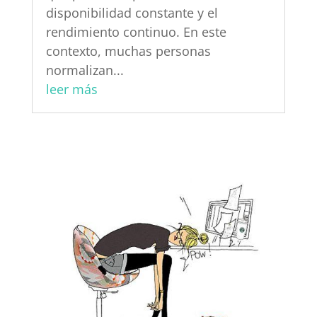
disponibilidad constante y el
rendimiento continuo. En este
contexto, muchas personas
normalizan...
leer más