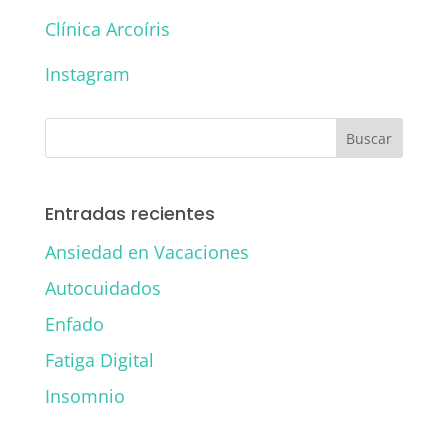
Clínica Arcoíris
Instagram
Entradas recientes
Ansiedad en Vacaciones
Autocuidados
Enfado
Fatiga Digital
Insomnio