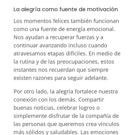
La alegría como fuente de motivación
Los momentos felices también funcionan
como una fuente de energía emocional.
Nos ayudan a recuperar fuerzas y a
continuar avanzando incluso cuando
atravesamos etapas difíciles. En medio de
la rutina y de las preocupaciones, estos
instantes nos recuerdan que siempre
existen razones para seguir adelante.
Por otro lado, la alegría fortalece nuestra
conexión con los demás. Compartir
buenas noticias, celebrar logros o
simplemente disfrutar de la compañía de
las personas que queremos crea vínculos
más sólidos y saludables. Las emociones