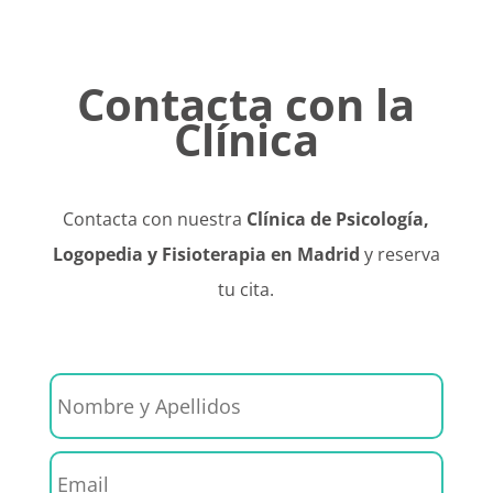
Contacta con la
Clínica
Contacta con nuestra
Clínica de Psicología,
Logopedia y Fisioterapia en Madrid
y reserva
tu cita.