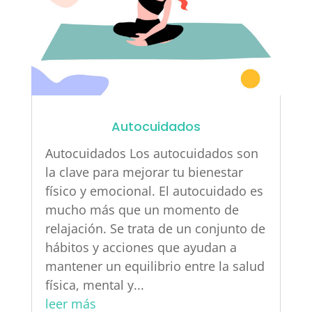
Autocuidados
Autocuidados Los autocuidados son
la clave para mejorar tu bienestar
físico y emocional. El autocuidado es
mucho más que un momento de
relajación. Se trata de un conjunto de
hábitos y acciones que ayudan a
mantener un equilibrio entre la salud
física, mental y...
leer más