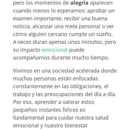
pero los momentos de
alegría
aparecen
cuando menos lo esperamos: aprobar un
examen importante, recibir una buena
noticia, alcanzar una meta personal o ver
cómo alguien cercano cumple un sueño.
A veces duran apenas unos minutos, pero
su impacto
emocional
puede
acompañarnos durante mucho tiempo.
Vivimos en una sociedad acelerada donde
muchas personas están enfocadas
constantemente en las obligaciones, el
trabajo y las preocupaciones del día a día.
Por eso, aprender a valorar estos
pequeños instantes felices es
fundamental para cuidar nuestra salud
emocional y nuestro bienestar