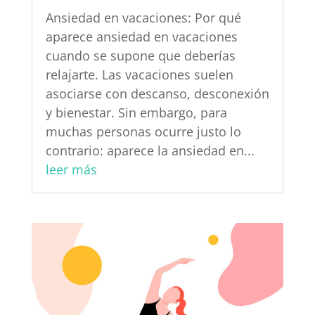
Ansiedad en vacaciones: Por qué
aparece ansiedad en vacaciones
cuando se supone que deberías
relajarte. Las vacaciones suelen
asociarse con descanso, desconexión
y bienestar. Sin embargo, para
muchas personas ocurre justo lo
contrario: aparece la ansiedad en...
leer más