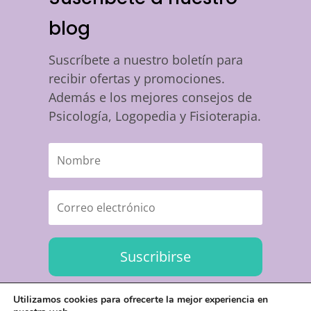
blog
Suscríbete a nuestro boletín para
recibir ofertas y promociones.
Además e los mejores consejos de
Psicología, Logopedia y Fisioterapia.
Suscribirse
Utilizamos cookies para ofrecerte la mejor experiencia en