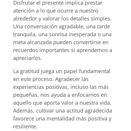
Disfrutar el presente implica prestar
atención a lo que ocurre a nuestro
alrededor y valorar los detalles simples.
Una conversación agradable, una tarde
tranquila, una sonrisa inesperada o una
meta alcanzada pueden convertirse en
recuerdos importantes si aprendemos a
apreciarlos.
La gratitud juega un papel fundamental
en este proceso. Agradecer las
experiencias positivas, incluso las más
pequeñas, nos ayuda a enfocarnos en
aquello que aporta valor a nuestra vida.
Además, cultivar una actitud agradecida
favorece una mentalidad más positiva y
resiliente.