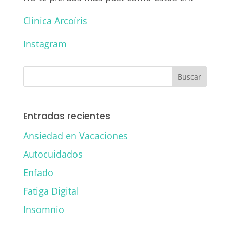
Clínica Arcoíris
Instagram
Entradas recientes
Ansiedad en Vacaciones
Autocuidados
Enfado
Fatiga Digital
Insomnio