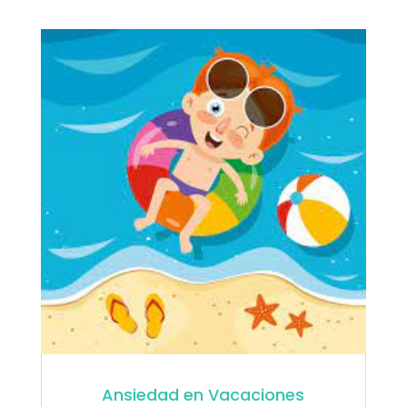
Ansiedad en Vacaciones