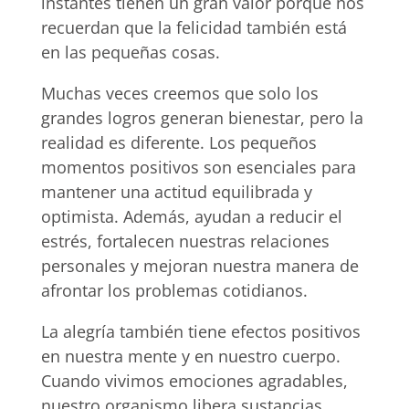
instantes tienen un gran valor porque nos
recuerdan que la felicidad también está
en las pequeñas cosas.
Muchas veces creemos que solo los
grandes logros generan bienestar, pero la
realidad es diferente. Los pequeños
momentos positivos son esenciales para
mantener una actitud equilibrada y
optimista. Además, ayudan a reducir el
estrés, fortalecen nuestras relaciones
personales y mejoran nuestra manera de
afrontar los problemas cotidianos.
La alegría también tiene efectos positivos
en nuestra mente y en nuestro cuerpo.
Cuando vivimos emociones agradables,
nuestro organismo libera sustancias