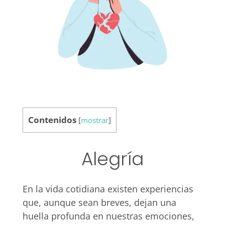
Contenidos
[
mostrar
]
Alegría
En la vida cotidiana existen experiencias
que, aunque sean breves, dejan una
huella profunda en nuestras emociones,