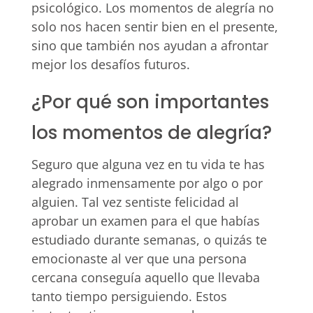
psicológico. Los momentos de alegría no
solo nos hacen sentir bien en el presente,
sino que también nos ayudan a afrontar
mejor los desafíos futuros.
¿Por qué son importantes
los momentos de alegría?
Seguro que alguna vez en tu vida te has
alegrado inmensamente por algo o por
alguien. Tal vez sentiste felicidad al
aprobar un examen para el que habías
estudiado durante semanas, o quizás te
emocionaste al ver que una persona
cercana conseguía aquello que llevaba
tanto tiempo persiguiendo. Estos