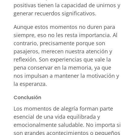
positivas tienen la capacidad de unirnos y
generar recuerdos significativos.
Aunque estos momentos no duren para
siempre, eso no les resta importancia. Al
contrario, precisamente porque son
pasajeros, merecen nuestra atención y
reflexión. Son experiencias que vale la
pena conservar en la memoria, ya que
nos impulsan a mantener la motivación y
la esperanza.
Conclusión
Los momentos de alegría forman parte
esencial de una vida equilibrada y
emocionalmente saludable. No importa si
son grandes acontecimientos o pequeños