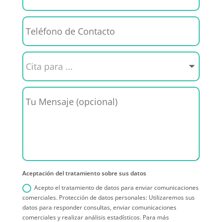
Aceptación del tratamiento sobre sus datos
Acepto el tratamiento de datos para enviar comunicaciones
comerciales. Protección de datos personales: Utilizaremos sus
datos para responder consultas, enviar comunicaciones
comerciales y realizar análisis estadísticos. Para más