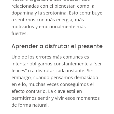
relacionadas con el bienestar, como la
dopamina y la serotonina. Esto contribuye
a sentirnos con más energía, más
motivados y emocionalmente más
fuertes.
Aprender a disfrutar el presente
Uno de los errores más comunes es
intentar obligarnos constantemente a “ser
felices” o a disfrutar cada instante. Sin
embargo, cuando pensamos demasiado
en ello, muchas veces conseguimos el
efecto contrario. La clave está en
permitirnos sentir y vivir esos momentos
de forma natural.