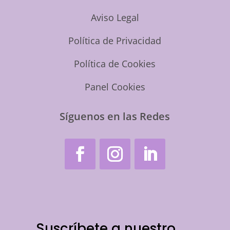
Aviso Legal
Política de Privacidad
Política de Cookies
Panel Cookies
Síguenos en las Redes
Suscríbete a nuestro