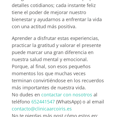
detalles cotidianos; cada instante feliz
tiene el poder de mejorar nuestro
bienestar y ayudarnos a enfrentar la vida
con una actitud más positiva.
Aprender a disfrutar estas experiencias,
practicar la gratitud y valorar el presente
puede marcar una gran diferencia en
nuestra salud mental y emocional.
Porque, al final, son esos pequeños
momentos los que muchas veces
terminan convirtiéndose en los recuerdos
más importantes de nuestra vida.
No dudes en
contactar con nosotros
al
teléfono
652441547
(WhatsApp) o al email
contacto@clinicaarcoiris.es
No te pierdas más post cómo estos en: