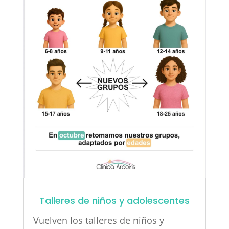
Talleres de niños y adolescentes
Vuelven los talleres de niños y