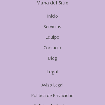
Mapa del Sitio
Inicio
Servicios
Equipo
Contacto
Blog
Legal
Aviso Legal
Política de Privacidad