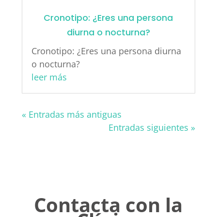
Cronotipo: ¿Eres una persona
diurna o nocturna?
Cronotipo: ¿Eres una persona diurna
o nocturna?
leer más
« Entradas más antiguas
Entradas siguientes »
Contacta con la