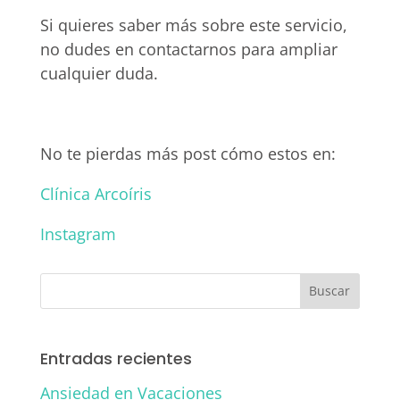
Si quieres saber más sobre este servicio,
no dudes en contactarnos para ampliar
cualquier duda.
No te pierdas más post cómo estos en:
Clínica Arcoíris
Instagram
Entradas recientes
Ansiedad en Vacaciones