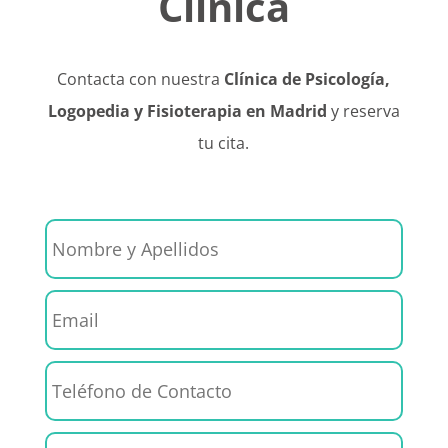
Clínica
Contacta con nuestra
Clínica de Psicología,
Logopedia y Fisioterapia en Madrid
y reserva
tu cita.