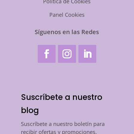
Política de Cookies
Panel Cookies
Síguenos en las Redes
Suscríbete a nuestro
blog
Suscríbete a nuestro boletín para
recibir ofertas y promociones.