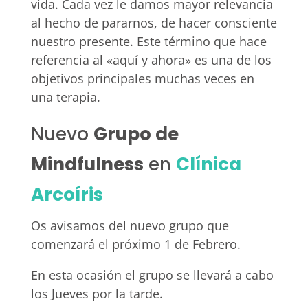
vida. Cada vez le damos mayor relevancia
al hecho de pararnos, de hacer consciente
nuestro presente. Este término que hace
referencia al «aquí y ahora» es una de los
objetivos principales muchas veces en
una terapia.
Nuevo
Grupo de
Mindfulness
en
Clínica
Arcoíris
Os avisamos del nuevo grupo que
comenzará el próximo 1 de Febrero.
En esta ocasión el grupo se llevará a cabo
los Jueves por la tarde.