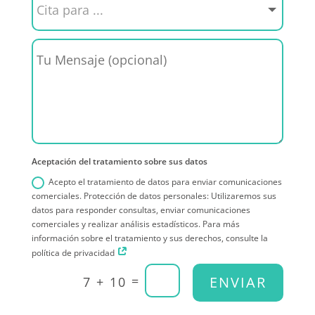
Aceptación del tratamiento sobre sus datos
Acepto el tratamiento de datos para enviar comunicaciones
comerciales. Protección de datos personales: Utilizaremos sus
datos para responder consultas, enviar comunicaciones
comerciales y realizar análisis estadísticos. Para más
información sobre el tratamiento y sus derechos, consulte la
política de privacidad
=
ENVIAR
7 + 10