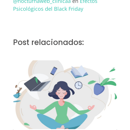
@nocturnaweb_clinicaa
en
Efectos
Psicológicos del Black Friday
Post relacionados: