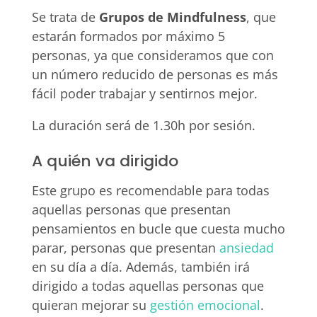
Se trata de
Grupos de Mindfulness
, que
estarán formados por máximo 5
personas, ya que consideramos que con
un número reducido de personas es más
fácil poder trabajar y sentirnos mejor.
La duración será de 1.30h por sesión.
A quién va dirigido
Este grupo es recomendable para todas
aquellas personas que presentan
pensamientos en bucle que cuesta mucho
parar, personas que presentan
ansiedad
en su día a día. Además, también irá
dirigido a todas aquellas personas que
quieran mejorar su
gestión emocional
.