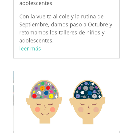
adolescentes
Con la vuelta al cole y la rutina de
Septiembre, damos paso a Octubre y
retomamos los talleres de niños y
adolescentes.
leer más