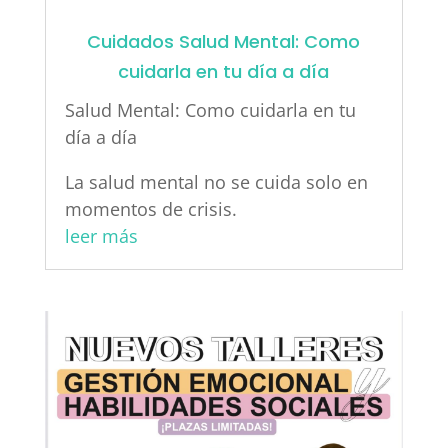
Cuidados Salud Mental: Como
cuidarla en tu día a día
Salud Mental: Como cuidarla en tu
día a día
La salud mental no se cuida solo en
momentos de crisis.
leer más