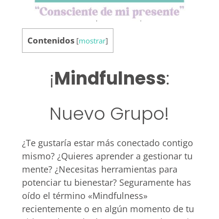
Contenidos
[
mostrar
]
¡
Mindfulness
:
Nuevo Grupo!
¿Te gustaría estar más conectado contigo
mismo? ¿Quieres aprender a gestionar tu
mente? ¿Necesitas herramientas para
potenciar tu bienestar? Seguramente has
oído el término «Mindfulness»
recientemente o en algún momento de tu